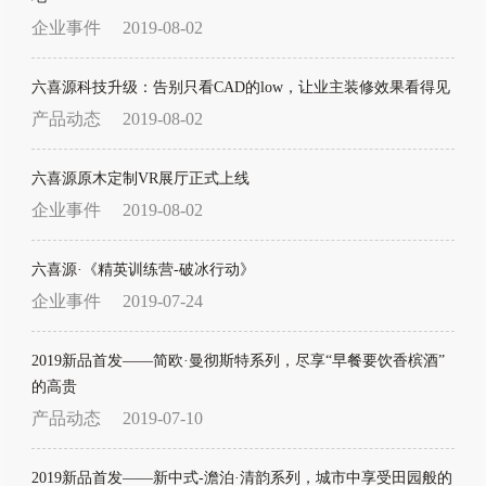
企业事件
2019-08-02
六喜源科技升级：告别只看CAD的low，让业主装修效果看得见
产品动态
2019-08-02
六喜源原木定制VR展厅正式上线
企业事件
2019-08-02
六喜源·《精英训练营-破冰行动》
企业事件
2019-07-24
2019新品首发——简欧·曼彻斯特系列，尽享“早餐要饮香槟酒”
的高贵
产品动态
2019-07-10
2019新品首发——新中式-澹泊·清韵系列，城市中享受田园般的