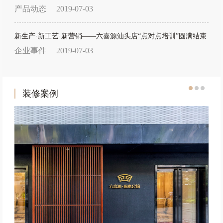
产品动态
2019-07-03
新生产·新工艺·新营销——六喜源汕头店“点对点培训”圆满结束
企业事件
2019-07-03
装修案例