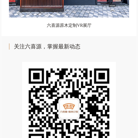
六喜源原木定制VR展厅
关注六喜源，掌握最新动态