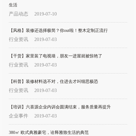
生活
产品动态
2019-07-10
【风格】装修还选择极简？你out啦！整木定制正流行
行业资讯
2019-07-03
【干货】家里装了电视墙，朋友一进屋就被惊艳了
行业资讯
2019-07-03
【科普】装修材料选不对，住进去才叫细思极恐
行业资讯
2019-07-03
【培训】六喜源企业内训会圆满结束，服务质量再提升
企业事件
2019-07-03
380㎡ 欧式典雅豪宅，诠释雅致生活的典范