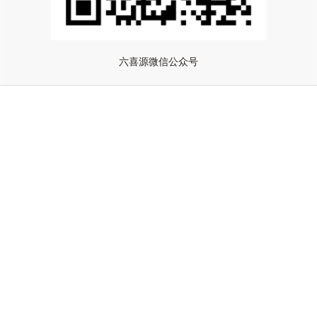
六喜源微信公众号