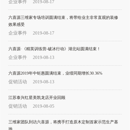
企业事件
2019-08-17
六喜源三维家专场培训圆满结束，将带给业主非常直观的装修
效果感受
企业事件
2019-08-17
六喜源·《精英训练营-破冰行动》湖北站圆满结束！
企业事件
2019-08-13
六喜源2019年中钜惠圆满结束，业绩同期增长30.36%
促销活动
2019-08-13
江苏泰兴红星美凯龙店开业回顾
促销活动
2019-08-05
三维家团队到访六喜源，将携手打造原木定制首家示范生产基
地