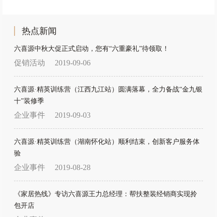
热点新闻
六喜源中秋大促正式启动，您有“六重豪礼”待领取！
促销活动
2019-09-06
六喜源·精英训练营（江西九江站）圆满落幕，全力备战“金九银
十”装修季
企业事件
2019-09-03
六喜源·精英训练营（湖南怀化站）顺利结束，创新客户服务体
验
企业事件
2019-08-28
《家居热线》专访六喜源王力总经理：帮扶整装经销商实现拎
包开店