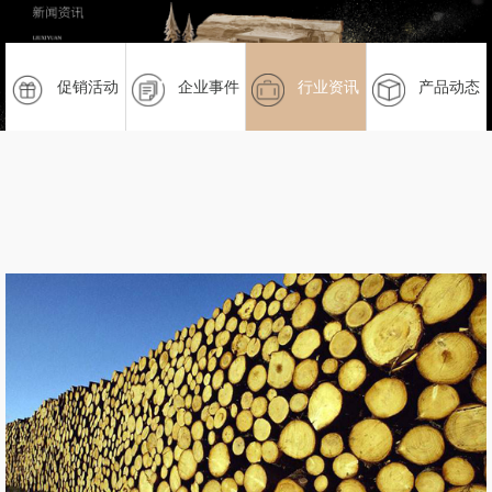
促销活动
企业事件
行业资讯
产品动态